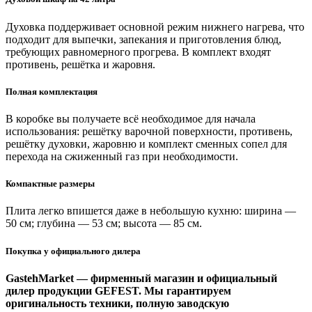
Духовка поддерживает основной режим нижнего нагрева, что
подходит для выпечки, запекания и приготовления блюд,
требующих равномерного прогрева. В комплект входят
противень, решётка и жаровня.
Полная комплектация
В коробке вы получаете всё необходимое для начала
использования: решётку варочной поверхности, противень,
решётку духовки, жаровню и комплект сменных сопел для
перехода на сжиженный газ при необходимости.
Компактные размеры
Плита легко впишется даже в небольшую кухню: ширина —
50 см; глубина — 53 см; высота — 85 см.
Покупка у официального дилера
GastehMarket — фирменный магазин и официальный
дилер продукции GEFEST. Мы гарантируем
оригинальность техники, полную заводскую