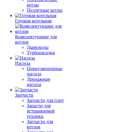
котлы
Пеллетные котлы
Готовая котельная
Комплектующие для
котлов
Дымоходы
Турбонасадки
Насосы
Циркуляционные
насосы
Дренажные
насосы
Запчасти
Запчасти для плит
Запасти для
встраиваемой
техники
Запчасти для
котлов