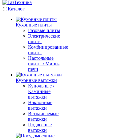
Каталог
Кухонные плиты
Газовые плиты
Электрические
плиты
Комбинированные
плиты
Настольные
плиты / Мини-
печи
Кухонные вытяжки
Купольные /
Каминные
вытяжки
Наклонные
вытяжки
Встраиваемые
вытяжки
Подвесные
вытяжки