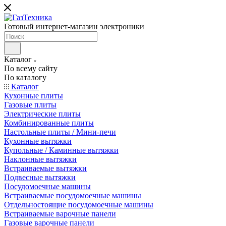
Готовый интернет-магазин электроники
Каталог
По всему сайту
По каталогу
Каталог
Кухонные плиты
Газовые плиты
Электрические плиты
Комбинированные плиты
Настольные плиты / Мини-печи
Кухонные вытяжки
Купольные / Каминные вытяжки
Наклонные вытяжки
Встраиваемые вытяжки
Подвесные вытяжки
Посудомоечные машины
Встраиваемые посудомоечные машины
Отдельностоящие посудомоечные машины
Встраиваемые варочные панели
Газовые варочные панели