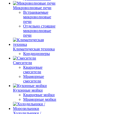
Микроволновые печи
Встраиваемые
микроволновые
печи
Отдельно стоящие
микроволновые
печи
Климатическая техника
Кондиционеры
Смесители
Кварцевые
смесители
Мраморные
смесители
Кухонные мойки
Кварцевые мойки
Мраморные мойки
Холодильники /