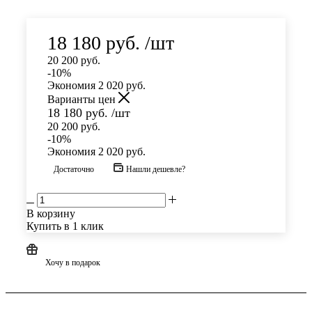
18 180
руб.
/шт
20 200
руб.
-
10
%
Экономия
2 020
руб.
Варианты цен
18 180
руб.
/шт
20 200
руб.
-
10
%
Экономия
2 020
руб.
Достаточно
Нашли дешевле?
В корзину
Купить в 1 клик
Хочу в подарок