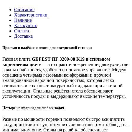
Описание
Характеристики
Наличие
Как купить
Оплата
Доставка
Простая и надёжная плита для ежедневной готовки
Газовая плита
GEFEST ПГ 3200‑08 К19 в стильном
коричневом цвете
— это практичное решение для кухни, где
важны надёжность, удобство и понятное управление. Модель
оснащена четырьмя газовыми конфорками и прочной
эмалированной варочной поверхностью, которая легко
очищается и сохраняет аккуратный вид даже при активной
эксплуатации. Стальные решётки стола обеспечивают
устойчивость посуды и выдерживают высокие температуры.
Четыре конфорки для любых задач
Разные по мощности горелки позволяют быстро вскипятить
воду, приготовить суп, потушить овощи или томить блюда на
минимальном огне. Стальная решётка обеспечивает