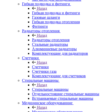
Гибкая подводка и фитинги
Назад
Гибкая подводка и фитинги
Газовые шланги
Гибкая подводка отопления
Фитинги
Радиаторы отопления
Назад
Радиаторы отопления
Стальные радиаторы
Алюминиевые радиаторы
Комплектующие для радиаторов
Счетчики
Назад
Счетчики
Счетчики газа
Комплектующие для счетчиков
Стиральные машины
Назад
Стиральные машины
Отдельностоящие стиральные машины
Встраиваемые стиральные машины
Медицинское оборудованние
Назад
Медицинское оборудованние