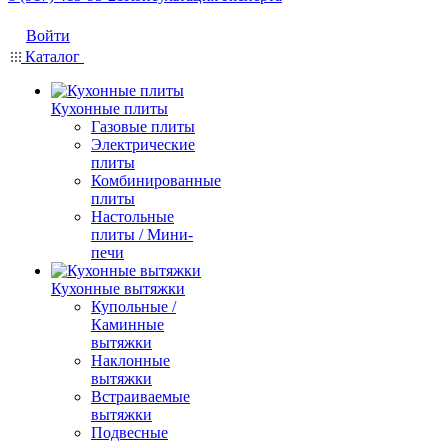
Войти
Каталог
Кухонные плиты
Газовые плиты
Электрические
плиты
Комбинированные
плиты
Настольные
плиты / Мини-
печи
Кухонные вытяжки
Купольные /
Каминные
вытяжки
Наклонные
вытяжки
Встраиваемые
вытяжки
Подвесные