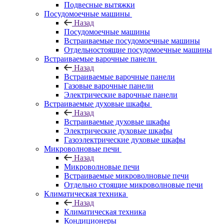
Подвесные вытяжки
Посудомоечные машины
Назад
Посудомоечные машины
Встраиваемые посудомоечные машины
Отдельностоящие посудомоечные машины
Встраиваемые варочные панели
Назад
Встраиваемые варочные панели
Газовые варочные панели
Электрические варочные панели
Встраиваемые духовые шкафы
Назад
Встраиваемые духовые шкафы
Электрические духовые шкафы
Газоэлектрические духовые шкафы
Микроволновые печи
Назад
Микроволновые печи
Встраиваемые микроволновые печи
Отдельно стоящие микроволновые печи
Климатическая техника
Назад
Климатическая техника
Кондиционеры