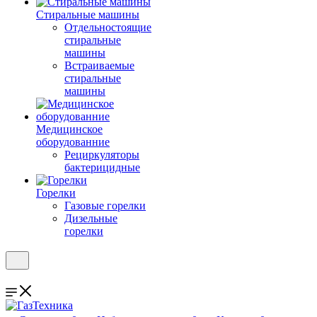
Стиральные машины
Отдельностоящие
стиральные
машины
Встраиваемые
стиральные
машины
Медицинское
оборудованние
Рециркуляторы
бактерицидные
Горелки
Газовые горелки
Дизельные
горелки