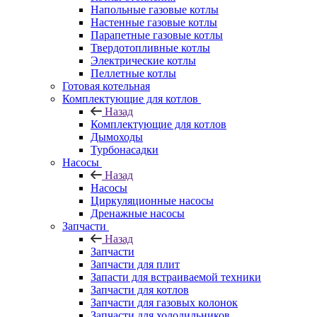
Напольные газовые котлы
Настенные газовые котлы
Парапетные газовые котлы
Твердотопливные котлы
Электрические котлы
Пеллетные котлы
Готовая котельная
Комплектующие для котлов
Назад
Комплектующие для котлов
Дымоходы
Турбонасадки
Насосы
Назад
Насосы
Циркуляционные насосы
Дренажные насосы
Запчасти
Назад
Запчасти
Запчасти для плит
Запасти для встраиваемой техники
Запчасти для котлов
Запчасти для газовых колонок
Запчасти для холодильников