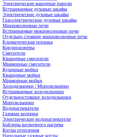
Электрические варочные панели
Встраиваемые духовые шкафы
Электрические духовые шкафы
Газоэлектрические духовые шкафы
Микроволновые печи
Встраиваемые микроволновые печи
Отдельно стоящие микроволновые печи
Климатическая техника
Кондиционеры
Смесители
Кварцевые смесители
Мраморные смесители
Кухонные мойки
Кварцевые мойки
Мраморные мойки
Холодильники / Морозильники
Встраиваемые холодильники
Отдельностоящие холодильники
Морозильники
Водонагреватели
Газовые колонки
Электрические водонагреватели
Бойлеры косвенного нагрева
Котлы отопления
Напольные газовые котлы