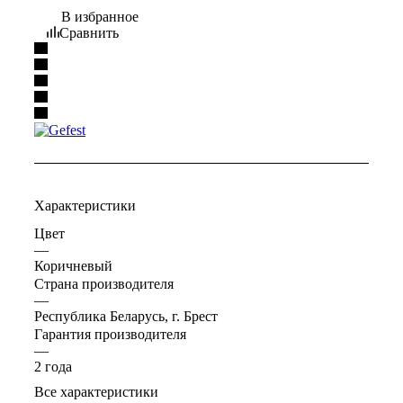
В избранное
Сравнить
Характеристики
Цвет
—
Коричневый
Страна производителя
—
Республика Беларусь, г. Брест
Гарантия производителя
—
2 года
Все характеристики